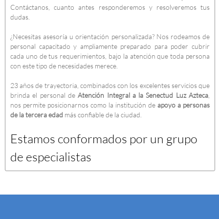
Contáctanos, cuanto antes responderemos y resolveremos tus
dudas.
¿Necesitas asesoría u orientación personalizada? Nos rodeamos de
personal capacitado y ampliamente preparado para poder cubrir
cada uno de tus requerimientos, bajo la atención que toda persona
con este tipo de necesidades merece.
23 años de trayectoria, combinados con los excelentes servicios que
brinda el personal de
Atención Integral a la Senectud Luz Azteca
,
nos permite posicionarnos como la institución de
apoyo a personas
de la tercera edad
más confiable de la ciudad.
Estamos conformados por un grupo
de especialistas