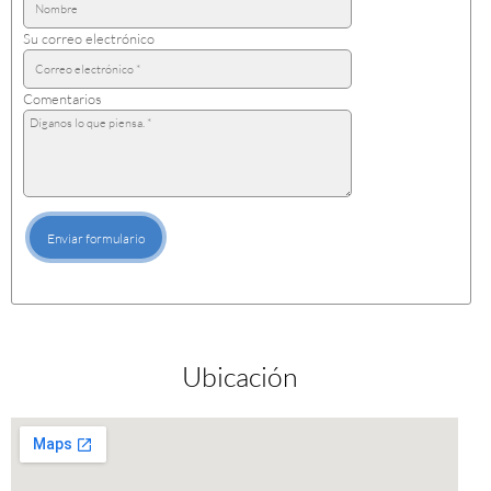
Su correo electrónico
Comentarios
Enviar formulario
Ubicación