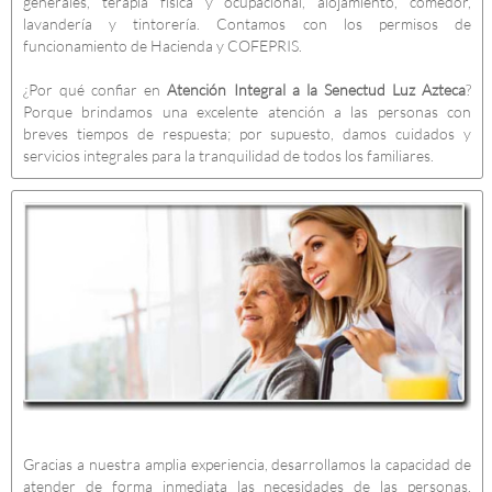
generales, terapia física y ocupacional, alojamiento, comedor,
lavandería y tintorería. Contamos con los permisos de
funcionamiento de Hacienda y COFEPRIS.
¿Por qué confiar en
Atención Integral a la Senectud Luz Azteca
?
Porque brindamos una excelente atención a las personas con
breves tiempos de respuesta; por supuesto, damos cuidados y
servicios integrales para la tranquilidad de todos los familiares.
Gracias a nuestra amplia experiencia, desarrollamos la capacidad de
atender de forma inmediata las necesidades de las personas.