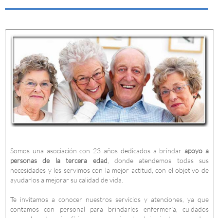
Somos una asociación con 23 años dedicados a brindar
apoyo a
personas de la tercera edad
, donde atendemos todas sus
necesidades y les servimos con la mejor actitud, con el objetivo de
ayudarlos a mejorar su calidad de vida.
Te invitamos a conocer nuestros servicios y atenciones, ya que
contamos con personal para brindarles enfermería, cuidados