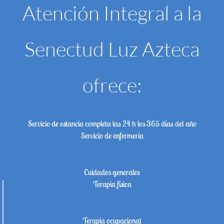
Atención Integral a la
Senectud Luz Azteca
ofrece:
Servicio de estancia completa las 24 h los 365 días del año
Servicio de enfermería
Cuidados generales
Terapia física
Terapia ocupacional